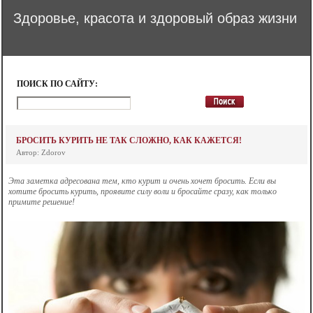
Здоровье, красота и здоровый образ жизни
ПОИСК ПО САЙТУ:
БРОСИТЬ КУРИТЬ НЕ ТАК СЛОЖНО, КАК КАЖЕТСЯ!
Автор: Zdorov
Эта заметка адресована тем, кто курит и очень хочет бросить. Если вы
хотите бросить курить, проявите силу воли и бросайте сразу, как только
примите решение!